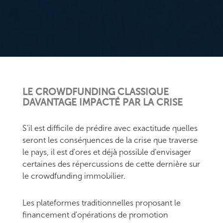
LE CROWDFUNDING CLASSIQUE
DAVANTAGE IMPACTÉ PAR LA CRISE
S'il est difficile de prédire avec exactitude quelles
seront les conséquences de la crise que traverse
le pays, il est d'ores et déjà possible d'envisager
certaines des répercussions de cette dernière sur
le crowdfunding immobilier.
Les plateformes traditionnelles proposant le
financement d'opérations de promotion