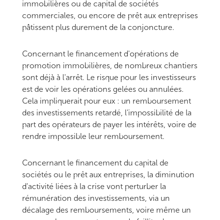
immobilières ou de capital de sociétés
commerciales, ou encore de prêt aux entreprises
pâtissent plus durement de la conjoncture.
Concernant le financement d'opérations de
promotion immobilières, de nombreux chantiers
sont déjà à l'arrêt. Le risque pour les investisseurs
est de voir les opérations gelées ou annulées.
Cela impliquerait pour eux : un remboursement
des investissements retardé, l'impossibilité de la
part des opérateurs de payer les intérêts, voire de
rendre impossible leur remboursement.
Concernant le financement du capital de
sociétés ou le prêt aux entreprises, la diminution
d'activité liées à la crise vont perturber la
rémunération des investissements, via un
décalage des remboursements, voire même un