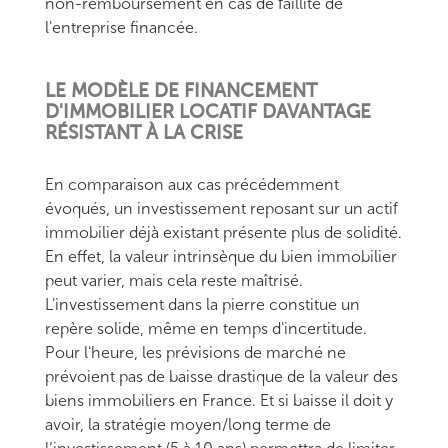
non-remboursement en cas de faillite de
l'entreprise financée.
LE MODÈLE DE FINANCEMENT
D'IMMOBILIER LOCATIF DAVANTAGE
RÉSISTANT À LA CRISE
En comparaison aux cas précédemment
évoqués, un investissement reposant sur un actif
immobilier déjà existant présente plus de solidité.
En effet, la valeur intrinsèque du bien immobilier
peut varier, mais cela reste maîtrisé.
L'investissement dans la pierre constitue un
repère solide, même en temps d'incertitude.
Pour l'heure, les prévisions de marché ne
prévoient pas de baisse drastique de la valeur des
biens immobiliers en France. Et si baisse il doit y
avoir, la stratégie moyen/long terme de