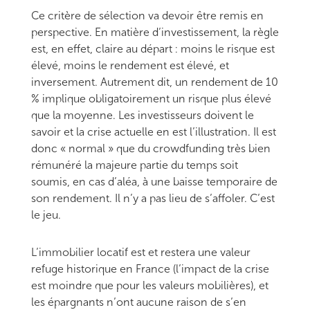
Ce critère de sélection va devoir être remis en
perspective. En matière d’investissement, la règle
est, en effet, claire au départ : moins le risque est
élevé, moins le rendement est élevé, et
inversement. Autrement dit, un rendement de 10
% implique obligatoirement un risque plus élevé
que la moyenne. Les investisseurs doivent le
savoir et la crise actuelle en est l’illustration. Il est
donc « normal » que du crowdfunding très bien
rémunéré la majeure partie du temps soit
soumis, en cas d’aléa, à une baisse temporaire de
son rendement. Il n’y a pas lieu de s’affoler. C’est
le jeu.
L’immobilier locatif est et restera une valeur
refuge historique en France (l’impact de la crise
est moindre que pour les valeurs mobilières), et
les épargnants n’ont aucune raison de s’en