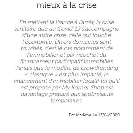
mieux à la crise
En mettant la France à l'arrêt, la crise
sanitaire due au Covid-19 s'accompagne
d'une autre crise, celle qui touche
l'économie. Divers domaines sont
touchés, c'est le cas notamment de
l'immobilier et par ricochet du
financement participatif immobilier.
Tandis que le modèle de crowdfunding
« classique » est plus impacté, le
financement d'immobilier locatif tel qu'il
est proposé par My Korner Shop est
davantage préparé aux soubresauts
temporaires.
Par Marlène Le 13/04/2020