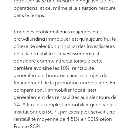
retrouver avec une trésorerie négative sur les
opérations, et ce, même si la situation perdure
dans le temps.
L’une des problématiques majeures du
crowdfunding immobilier est qu’aujourd’hui le
critère de sélection principal des investisseurs
reste la rentabilité. L’investissement est
considéré comme attractif lorsque cette
dernière avoisine les 10%, rentabilité
généralement honorée dans les projets de
financement de la promotion immobilière. En
comparaison, l’immobilier locatif sert
généralement des rentabilités aux alentours de
5%. A titre d’exemple, l’immobilier géré par les
institutionnels (SCPI, par exemple), servait une
rentabilité moyenne de 4,51% en 2019 selon
France SCPI.