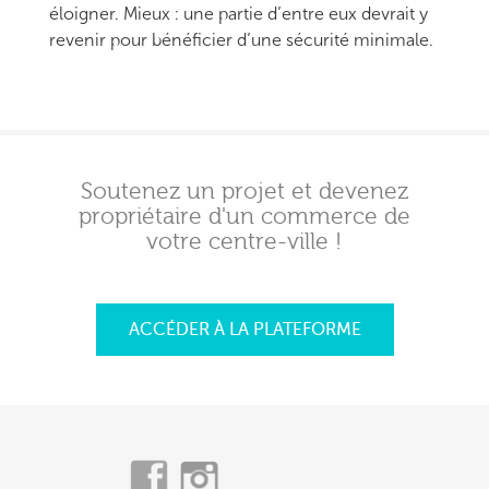
éloigner. Mieux : une partie d’entre eux devrait y
revenir pour bénéficier d’une sécurité minimale.
Soutenez un projet et devenez
propriétaire d'un commerce de
votre centre-ville !
ACCÉDER À LA PLATEFORME