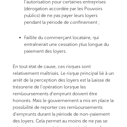
l’autorisation pour certaines entreprises
(dérogation accordée par les Pouvoirs
publics) de ne pas payer leurs loyers
pendant la période de confinement ;
Faillite du commerçant locataire, qui
entraînerait une cessation plus longue du
paiement des loyers.
En tout état de cause, ces risques sont
relativement maîtrisés. Le risque principal lié à un
arrêt de la perception des loyers est la baisse de
trésorerie de l’opération lorsque les
remboursements d’emprunt doivent être
honorés. Mais le gouvernement a mis en place la
possibilité de reporter ces remboursements
d’emprunts durant la période de non-paiement
des loyers. Cela permet au moins de ne pas se