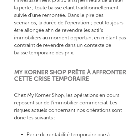
l’investissement (5 à 10 ans) permettra de limiter
la perte ; toute baisse étant traditionnellement
suivie d’une remontée. Dans le pire des
scénarios, la durée de l’opération ; peut toujours
être allongée afin de revendre les actifs
immobiliers au moment opportun, en n’étant pas
contraint de revendre dans un contexte de
baisse temporaire des prix.
MY KORNER SHOP PRÊTE À AFFRONTER
CETTE CRISE TEMPORAIRE
Chez My Korner Shop, les opérations en cours
reposent sur de l’immobilier commercial. Les
risques actuels concernant nos opérations sont
donc les suivants :
Perte de rentabilité temporaire due à