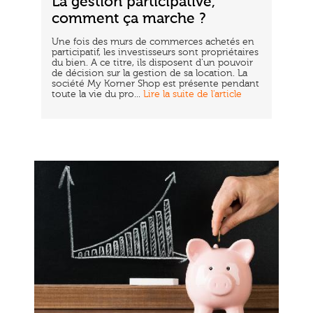
La gestion participative,
comment ça marche ?
Une fois des murs de commerces achetés en
participatif, les investisseurs sont propriétaires
du bien. A ce titre, ils disposent d’un pouvoir
de décision sur la gestion de sa location. La
société My Korner Shop est présente pendant
toute la vie du pro...
Lire la suite de l'article