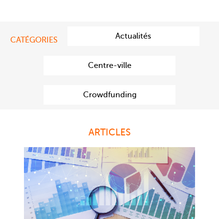
Actualités
CATÉGORIES
Centre-ville
Crowdfunding
ARTICLES