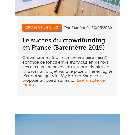
CROWDFUNDING
Par Marlène le 30/03/2020
Le succès du crowdfunding
en France (Baromètre 2019)
Crowdfunding (ou financement participatif) :
échange de fonds entre individus en dehors
des circuits financiers institutionnels, afin de
financer un projet via une plateforme en ligne
(Economie.gouv.fr). My Korner Shop vous
propose un point sur les c...
Lire la suite de
l'article