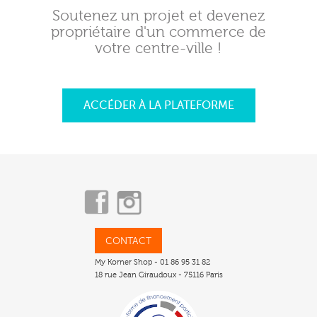
Soutenez un projet et devenez
propriétaire d'un commerce de
votre centre-ville !
ACCÉDER À LA PLATEFORME
CONTACT
My Korner Shop - 01 86 95 31 82
18 rue Jean Giraudoux - 75116 Paris