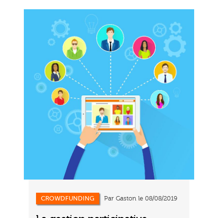
CROWDFUNDING
Par Gaston le 08/08/2019