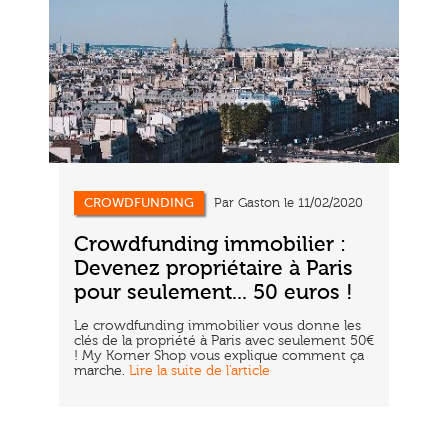
CROWDFUNDING
Par Gaston le 11/02/2020
Crowdfunding immobilier :
Devenez propriétaire à Paris
pour seulement... 50 euros !
Le crowdfunding immobilier vous donne les
clés de la propriété à Paris avec seulement 50€
! My Korner Shop vous explique comment ça
marche.
Lire la suite de l'article