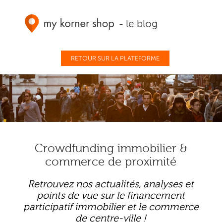
- le blog
RETOUR SUR LA PLATEFORME
Crowdfunding immobilier &
commerce de proximité
Retrouvez nos actualités, analyses et
points de vue sur le financement
participatif immobilier et le commerce
de centre-ville !