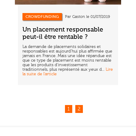
CROWDFUNDING
Par Gaston le 01/07/2019
Un placement responsable
peut-il être rentable ?
La demande de placements solidaires et
responsables est aujourd’hui plus affirmée que
jamais en France. Mais une idée répandue est
que ce type de placement est moins rentable
que les produits d’investissement
traditionnels, plus représenté aux yeux d...
Lire
la suite de l'article
1
2